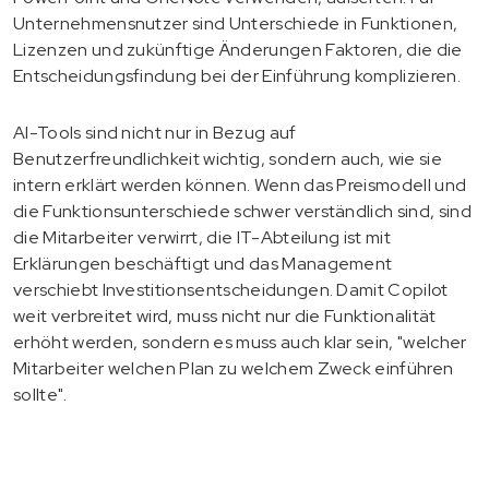
Unternehmensnutzer sind Unterschiede in Funktionen,
Lizenzen und zukünftige Änderungen Faktoren, die die
Entscheidungsfindung bei der Einführung komplizieren.
AI-Tools sind nicht nur in Bezug auf
Benutzerfreundlichkeit wichtig, sondern auch, wie sie
intern erklärt werden können. Wenn das Preismodell und
die Funktionsunterschiede schwer verständlich sind, sind
die Mitarbeiter verwirrt, die IT-Abteilung ist mit
Erklärungen beschäftigt und das Management
verschiebt Investitionsentscheidungen. Damit Copilot
weit verbreitet wird, muss nicht nur die Funktionalität
erhöht werden, sondern es muss auch klar sein, "welcher
Mitarbeiter welchen Plan zu welchem Zweck einführen
sollte".