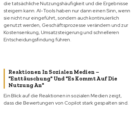
die tatsächliche Nutzungshäufigkeit und die Ergebnisse
steigern kann. AI-Tools haben nur dann einen Sinn, wenn
sie nicht nur eingeführt, sondern auch kontinuierlich
genutzt werden, Geschäftsprozesse verändern und zur
Kostensenkung, Umsatzsteigerung und schnelleren
Entscheidungsfindung führen.
Reaktionen In Sozialen Medien –
"Enttäuschung" Und "es Kommt Auf Die
Nutzung An"
Ein Blick auf die Reaktionen in sozialen Medien zeigt,
dass die Bewertungen von Copilot stark gespalten sind.