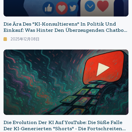
Die Ära Des "KI-Konsultierens" In Politik Und
Einkauf: Was Hinter Den Überzeugenden Chatbots
Geschieht
2025年12月08日
Die Evolution Der KI Auf YouTube: Die Süße Falle
Der KI-Generierten "Shorts" - Die Fortschreitende