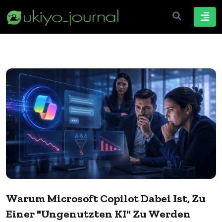
Warum Microsoft Copilot Dabei Ist, Zu
Einer "ungenutzten KI" Zu Werden