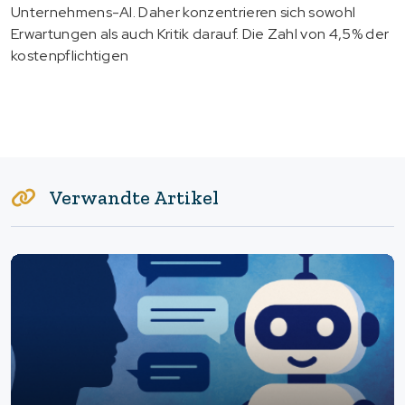
Unternehmens-AI. Daher konzentrieren sich sowohl
Erwartungen als auch Kritik darauf. Die Zahl von 4,5% der
kostenpflichtigen
Verwandte Artikel