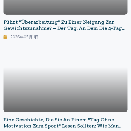
Führt "Überarbeitung" Zu Einer Neigung Zur
Gewichtszunahme? – Der Tag, An Dem Die 4-Tage-
Woche Zur Gesundheitspolitik Wird
2026年05月11日
Eine Geschichte, Die Sie An Einem "Tag Ohne
Motivation Zum Sport" Lesen Sollten: Wie Man