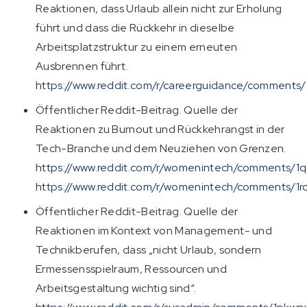
Reaktionen, dass Urlaub allein nicht zur Erholung
führt und dass die Rückkehr in dieselbe
Arbeitsplatzstruktur zu einem erneuten
Ausbrennen führt.
https://www.reddit.com/r/careerguidance/comments/
Öffentlicher Reddit-Beitrag. Quelle der
Reaktionen zu Burnout und Rückkehrangst in der
Tech-Branche und dem Neuziehen von Grenzen.
https://www.reddit.com/r/womenintech/comments/1
https://www.reddit.com/r/womenintech/comments/1r
Öffentlicher Reddit-Beitrag. Quelle der
Reaktionen im Kontext von Management- und
Technikberufen, dass „nicht Urlaub, sondern
Ermessensspielraum, Ressourcen und
Arbeitsgestaltung wichtig sind“.