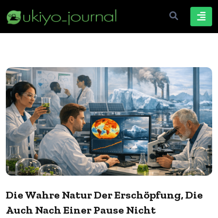
Die Wahre Natur Der Erschöpfung, Die
Auch Nach Einer Pause Nicht