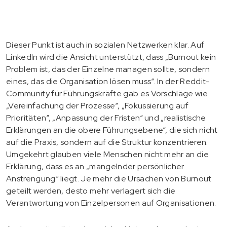
Dieser Punkt ist auch in sozialen Netzwerken klar. Auf
LinkedIn wird die Ansicht unterstützt, dass „Burnout kein
Problem ist, das der Einzelne managen sollte, sondern
eines, das die Organisation lösen muss“. In der Reddit-
Community für Führungskräfte gab es Vorschläge wie
„Vereinfachung der Prozesse“, „Fokussierung auf
Prioritäten“, „Anpassung der Fristen“ und „realistische
Erklärungen an die obere Führungsebene“, die sich nicht
auf die Praxis, sondern auf die Struktur konzentrieren.
Umgekehrt glauben viele Menschen nicht mehr an die
Erklärung, dass es an „mangelnder persönlicher
Anstrengung“ liegt. Je mehr die Ursachen von Burnout
geteilt werden, desto mehr verlagert sich die
Verantwortung von Einzelpersonen auf Organisationen.