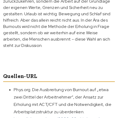
zurückzukehren, sondern die Arbeit auf der Grundlage
der eigenen Werte, Grenzen und Sicherheit neu zu
gestalten. Urlaub ist wichtig. Bewegung und Schlaf sind
hilfreich. Aber das allein reicht nicht aus. In der Ära des
Burnouts wird nicht die Methode der Erholung in Frage
gestellt, sondern ob wir weiterhin auf eine Weise
arbeiten, die Menschen ausbrennt – diese Wahl an sich
steht zur Diskussion.
Quellen-URL
Phys.org. Die Ausbreitung von Burnout auf „etwa
zwei Drittel der Arbeitnehmer“, der Ansatz zur
Erholung mit ACT/CFT und die Notwendigkeit, die
Arbeitsplatzstruktur zu überdenken.