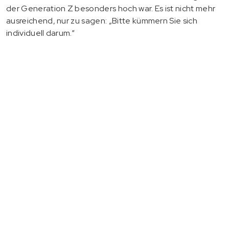
der Generation Z besonders hoch war. Es ist nicht mehr
ausreichend, nur zu sagen: „Bitte kümmern Sie sich
individuell darum.“