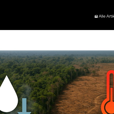
Alle Arti