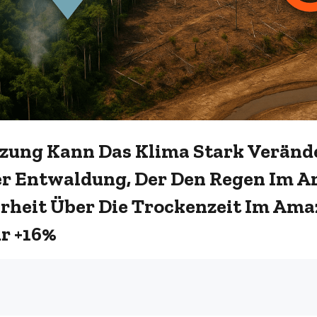
zung Kann Das Klima Stark Veränd
r Entwaldung, Der Den Regen Im A
hrheit Über Die Trockenzeit Im Ama
r +16%