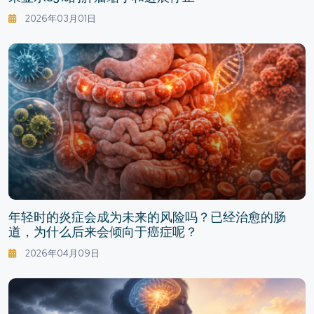
2026年03月01日
年轻时的炎症会成为未来的风险吗？已经治愈的肠
道，为什么后来会倾向于癌症呢？
2026年04月09日