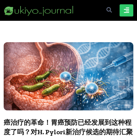
癌治疗的革命！胃癌预防已经发展到这种程
度了吗？对H. Pylori新治疗候选的期待汇聚