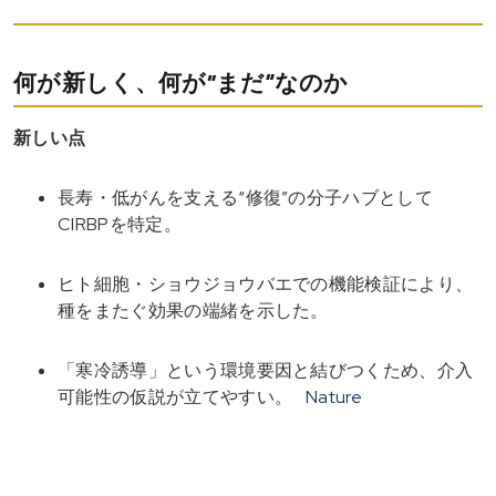
何が新しく、何が“まだ”なのか
新しい点
長寿・低がんを支える“修復”の分子ハブとして
CIRBPを特定。
ヒト細胞・ショウジョウバエでの機能検証により、
種をまたぐ効果の端緒を示した。
「寒冷誘導」という環境要因と結びつくため、介入
可能性の仮説が立てやすい。
Nature