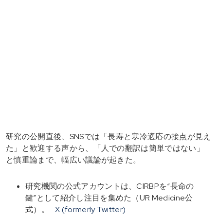
研究の公開直後、SNSでは「長寿と寒冷適応の接点が見え
た」と歓迎する声から、「人での翻訳は簡単ではない」
と慎重論まで、幅広い議論が起きた。
研究機関の公式アカウントは、CIRBPを“長命の
鍵”として紹介し注目を集めた（UR Medicine公
式）。
X (formerly Twitter)