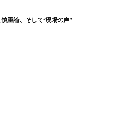
待と慎重論、そして“現場の声”