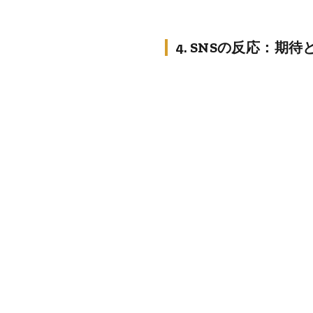
4. SNSの反応：期