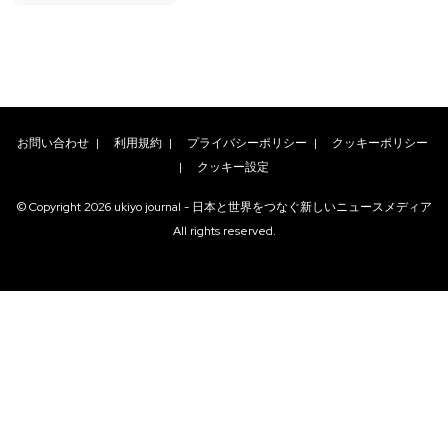
お問い合わせ
|
利用規約
|
プライバシーポリシー
|
クッキーポリシー
|
クッキー設定
© Copyright
2026
ukiyo journal - 日本と世界をつなぐ新しいニュースメディア
All rights reserved.