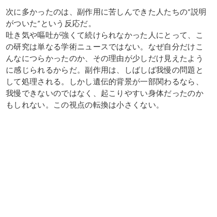
次に多かったのは、副作用に苦しんできた人たちの“説明
がついた”という反応だ。
吐き気や嘔吐が強くて続けられなかった人にとって、こ
の研究は単なる学術ニュースではない。なぜ自分だけこ
んなにつらかったのか、その理由が少しだけ見えたよう
に感じられるからだ。副作用は、しばしば我慢の問題と
して処理される。しかし遺伝的背景が一部関わるなら、
我慢できないのではなく、起こりやすい身体だったのか
もしれない。この視点の転換は小さくない。