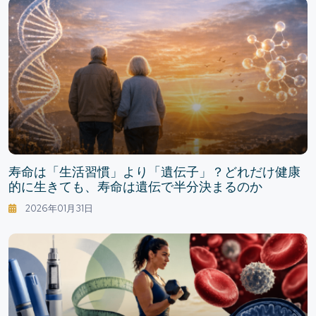
寿命は「生活習慣」より「遺伝子」？どれだけ健康
的に生きても、寿命は遺伝で半分決まるのか
2026年01月31日