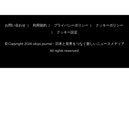
お問い合わせ
|
利用規約
|
プライバシーポリシー
|
クッキーポリシー
|
クッキー設定
© Copyright
2026
ukiyo journal - 日本と世界をつなぐ新しいニュースメディア
All rights reserved.