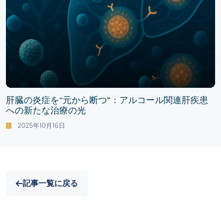
肝臓の炎症を“元から断つ”：アルコール関連肝疾患
への新たな治療の光
2025年10月16日
記事一覧に戻る