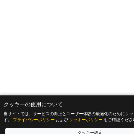
クッキーの使用について
当サイトでは、サービスの向上とユーザー体験の最適化のためにクッ
す。
プライバシーポリシー
および
クッキーポリシー
をご確認くださ
クッキー設定