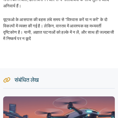
अनिवार्य हैं।
यूएफओ के आसपास की बहस लंबे समय से "विश्वास करें या न करें" के दो
विकल्पों में व्यक्त की गई है। लेकिन, वास्तव में आवश्यक वह मध्यवर्ती
दृष्टिकोण है। यानी, अज्ञात घटनाओं को हल्के में न लें, और साथ ही जल्दबाजी
में निष्कर्ष पर न कूदें
संबंधित लेख