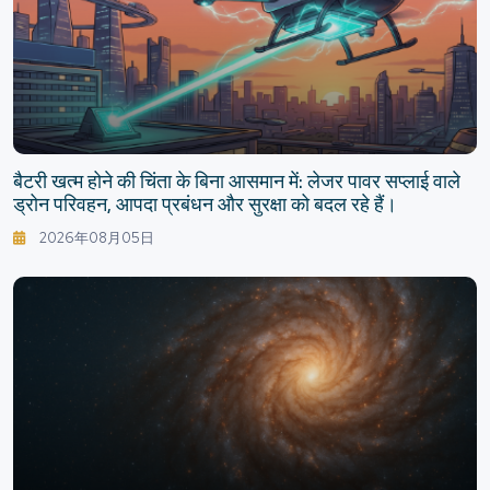
बैटरी खत्म होने की चिंता के बिना आसमान में: लेजर पावर सप्लाई वाले
ड्रोन परिवहन, आपदा प्रबंधन और सुरक्षा को बदल रहे हैं।
2026年08月05日