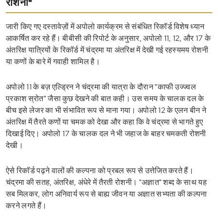
रोशनी"
जारी किए गए दस्तावेज़ों में अपोलो कार्यक्रम से संबंधित रिकॉर्ड विशेष ध्यान
आकर्षित कर रहे हैं। बीबीसी की रिपोर्ट के अनुसार, अपोलो 11, 12, और 17 के
अंतरिक्ष यात्रियों के रिकॉर्ड में चंद्रमा या अंतरिक्ष में देखी गई रहस्यमय रोशनी
या कणों के बारे में गवाही शामिल है।
अपोलो 11 के बज़ एल्ड्रिन ने चंद्रमा की यात्रा के दौरान "काफी उज्ज्वल
प्रकाश स्रोत" जैसा कुछ देखने की बात कही। उस समय के चालक दल के
बीच इसे लेजर का भी संभावित रूप से माना गया। अपोलो 12 के एलन बीन ने
अंतरिक्ष में तैरते कणों या चमक को देखा और कहा कि वे चंद्रमा से भागते हुए
दिखाई दिए। अपोलो 17 के चालक दल ने भी जहाज के बाहर चमकती रोशनी
देखी।
ऐसे रिकॉर्ड पढ़ने वालों की कल्पना को प्रबल रूप से उत्तेजित करते हैं।
चंद्रमा की सतह, अंतरिक्ष, अंधेरे में तैरती रोशनी। "अज्ञात" शब्द के साथ यह
सब मिलकर, लोग अनिवार्य रूप से बाह्य जीवन या अज्ञात सभ्यता की कल्पना
करने लगते हैं।