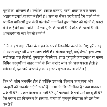
यूएपी का अस्तित्व है। क्योंकि, अज्ञात घटनाएं, यानी अवलोकन के समय
अज्ञात घटनाएं, वास्तव में होती हैं। सेना के सेंसर पर दिखाई देने वाली चीजें,
अंतरिक्ष यात्रियों द्वारा देखी गई चीजें, नागरिकों द्वारा रिपोर्ट की गई चीजें, फोटो
में दिखाई देने वाली चीजें। ये सब पुष्टि की जाती हैं, रिकॉर्ड की जाती हैं, और
अव्याख्येय के रूप में बची रहती हैं।
लेकिन, इसे बाह्य जीवन के वाहन के रूप में निष्कर्षित करने के लिए, पूरी तरह
से अलग सबूत की आवश्यकता होती है। भौतिक नमूने, कई सेंसरों द्वारा उच्च
सटीकता वाले रिकॉर्ड, पुनरावृत्त विश्लेषण, ज्ञात प्राकृतिक घटनाओं या मानव
निर्मित वस्तुओं को बाहर करने के लिए कठोर जांच की आवश्यकता होती है।
वर्तमान में, इस जारी दस्तावेज़ का वह स्तर प्राप्त करना कठिन है।
फिर भी, लोग आकर्षित होते हैं क्योंकि यूएफओ "विज्ञान का प्रश्न" और
"कहानी की आकर्षण" दोनों रखते हैं। क्या अंतरिक्ष में जीवन है? क्या मानवता
अकेली है? सरकार कितना जानती है? प्रौद्योगिकी कितनी आगे बढ़ चुकी है?
ऐसे प्रश्न ठंडे विश्लेषण के अलावा, मानव की मूलभूत जिज्ञासा को उत्तेजित
करते हैं।