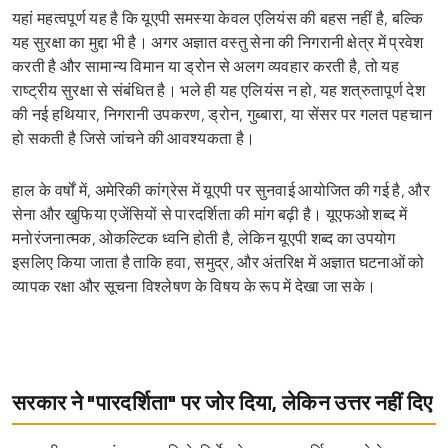
यहां महत्वपूर्ण यह है कि यूएपी समस्या केवल एलियंस की बहस नहीं है, बल्कि
यह सुरक्षा का मुद्दा भी है। अगर अज्ञात वस्तु सेना की निगरानी क्षेत्र में प्रवेश
करती है और सामान्य विमान या ड्रोन से अलग व्यवहार करती है, तो यह
राष्ट्रीय सुरक्षा से संबंधित है। भले ही यह एलियंस न हो, यह शत्रुतापूर्ण देश
की नई हथियार, निगरानी उपकरण, ड्रोन, गुब्बारा, या सेंसर पर गलत पहचान
हो सकती है जिसे जांचने की आवश्यकता है।
हाल के वर्षों में, अमेरिकी कांग्रेस में यूएपी पर सुनवाई आयोजित की गई है, और
सेना और खुफिया एजेंसियों से पारदर्शिता की मांग बढ़ी है। यूएफओ शब्द में
मनोरंजनात्मक, ओकल्टिक ध्वनि होती है, लेकिन यूएपी शब्द का उपयोग
इसलिए किया जाता है ताकि हवा, समुद्र, और अंतरिक्ष में अज्ञात घटनाओं को
व्यापक रक्षा और सूचना विश्लेषण के विषय के रूप में देखा जा सके।
सरकार ने "पारदर्शिता" पर जोर दिया, लेकिन उत्तर नहीं दिए