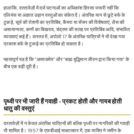
हालांकि, दस्तावेज़ों में दर्ज घटनाओं का अधिकांश हिस्सा जरूरी नहीं कि
एलियंस या अज्ञात उड़ान वस्तुओं का संकेत दें। अंतरिक्ष यान से छूटे बर्फ के
टुकड़े, सूर्य की रोशनी का प्रतिबिंब, कैमरा या सेंसर की विशेषताएं, लेंस की
असामान्यता, कणों का बिखराव, चंद्रमा की सतह पर प्रतिबिंब आदि, संभावित
व्याख्याएं कई हैं। वास्तव में, अपोलो 17 के अंतरिक्ष यात्रियों ने भी देखा गया
प्रकाश बर्फ के टुकड़े का प्रतिबिंब हो सकता है।
महत्वपूर्ण यह है कि "अव्याख्येय" और "बाह्य बुद्धिमान जीवन द्वारा किया गया" के
बीच एक बड़ी दूरी है।
पृथ्वी पर भी जारी हैं गवाही - प्रकट होती और गायब होती
धातु की वस्तुएं
दस्तावेज़ों में न केवल अंतरिक्ष यात्रियों की बल्कि पृथ्वी पर नागरिकों की गवाही
भी शामिल है। 1957 के एफबीआई साक्षात्कार में, एक व्यक्ति ने जमीन के