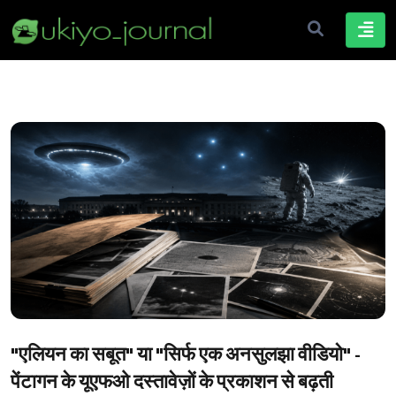
"एलियन का सबूत" या "सिर्फ एक अनसुलझा वीडियो" -
पेंटागन के यूएफओ दस्तावेज़ों के प्रकाशन से बढ़ती