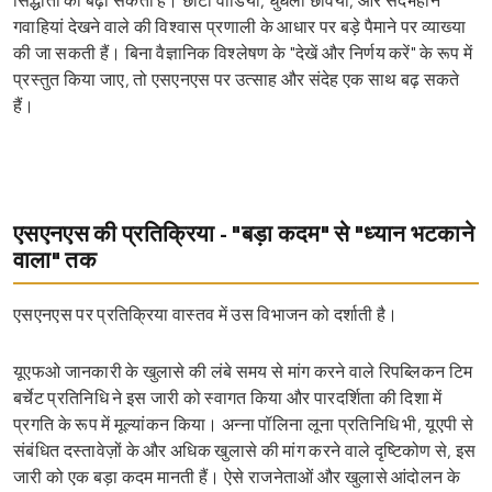
सिद्धांतों को बढ़ा सकता है। छोटी वीडियो, धुंधली छवियां, और संदर्भहीन
गवाहियां देखने वाले की विश्वास प्रणाली के आधार पर बड़े पैमाने पर व्याख्या
की जा सकती हैं। बिना वैज्ञानिक विश्लेषण के "देखें और निर्णय करें" के रूप में
प्रस्तुत किया जाए, तो एसएनएस पर उत्साह और संदेह एक साथ बढ़ सकते
हैं।
एसएनएस की प्रतिक्रिया - "बड़ा कदम" से "ध्यान भटकाने
वाला" तक
एसएनएस पर प्रतिक्रिया वास्तव में उस विभाजन को दर्शाती है।
यूएफओ जानकारी के खुलासे की लंबे समय से मांग करने वाले रिपब्लिकन टिम
बर्चेट प्रतिनिधि ने इस जारी को स्वागत किया और पारदर्शिता की दिशा में
प्रगति के रूप में मूल्यांकन किया। अन्ना पॉलिना लूना प्रतिनिधि भी, यूएपी से
संबंधित दस्तावेज़ों के और अधिक खुलासे की मांग करने वाले दृष्टिकोण से, इस
जारी को एक बड़ा कदम मानती हैं। ऐसे राजनेताओं और खुलासे आंदोलन के