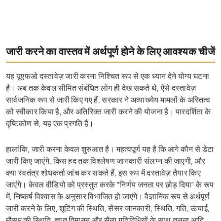
जारी करने का वास्तव में अर्थपूर्ण होने के लिए आवश्यक चीजें
यह यूएफओ दस्तावेज़ जारी करना निश्चित रूप से एक ध्यान देने योग्य घटना
है। अब तक केवल सीमित संबंधित लोग ही देख सकते थे, ऐसे दस्तावेज़
सार्वजनिक रूप से जारी किए गए हैं, सरकार ने अव्याख्येय मामलों के अस्तित्व
को स्वीकार किया है, और अतिरिक्त जारी करने की योजना है। पारदर्शिता के
दृष्टिकोण से, यह एक प्रगति है।
हालांकि, जारी करना केवल शुरुआत है। महत्वपूर्ण यह है कि आगे कौन से डेटा
जारी किए जाएंगे, किस हद तक विश्लेषण जानकारी संलग्न की जाएगी, और
क्या स्वतंत्र शोधकर्ता जांच कर सकते हैं, इस रूप में दस्तावेज़ तैयार किए
जाएंगे। केवल वीडियो को प्रस्तुत करके "निर्णय जनता पर छोड़ दिया" के रूप
में, निष्कर्ष विश्वास के अनुसार विभाजित हो जाएंगे। वैज्ञानिक रूप से अर्थपूर्ण
जारी करने के लिए, शूटिंग की स्थिति, सेंसर जानकारी, स्थिति, गति, ऊंचाई,
मौसम की स्थिति, ज्ञात विमानन और सैन्य गतिविधियों के साथ तुलना आदि