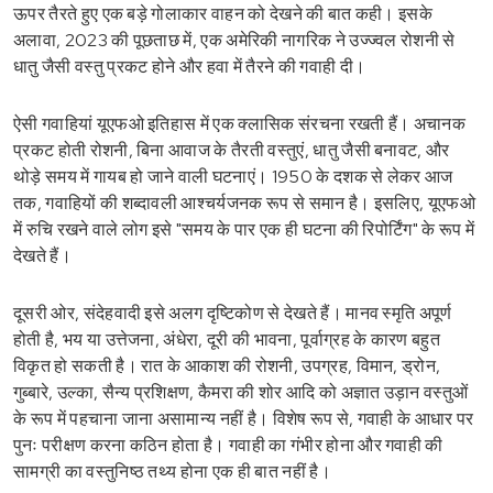
ऊपर तैरते हुए एक बड़े गोलाकार वाहन को देखने की बात कही। इसके
अलावा, 2023 की पूछताछ में, एक अमेरिकी नागरिक ने उज्ज्वल रोशनी से
धातु जैसी वस्तु प्रकट होने और हवा में तैरने की गवाही दी।
ऐसी गवाहियां यूएफओ इतिहास में एक क्लासिक संरचना रखती हैं। अचानक
प्रकट होती रोशनी, बिना आवाज के तैरती वस्तुएं, धातु जैसी बनावट, और
थोड़े समय में गायब हो जाने वाली घटनाएं। 1950 के दशक से लेकर आज
तक, गवाहियों की शब्दावली आश्चर्यजनक रूप से समान है। इसलिए, यूएफओ
में रुचि रखने वाले लोग इसे "समय के पार एक ही घटना की रिपोर्टिंग" के रूप में
देखते हैं।
दूसरी ओर, संदेहवादी इसे अलग दृष्टिकोण से देखते हैं। मानव स्मृति अपूर्ण
होती है, भय या उत्तेजना, अंधेरा, दूरी की भावना, पूर्वाग्रह के कारण बहुत
विकृत हो सकती है। रात के आकाश की रोशनी, उपग्रह, विमान, ड्रोन,
गुब्बारे, उल्का, सैन्य प्रशिक्षण, कैमरा की शोर आदि को अज्ञात उड़ान वस्तुओं
के रूप में पहचाना जाना असामान्य नहीं है। विशेष रूप से, गवाही के आधार पर
पुनः परीक्षण करना कठिन होता है। गवाही का गंभीर होना और गवाही की
सामग्री का वस्तुनिष्ठ तथ्य होना एक ही बात नहीं है।