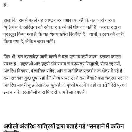
हैं।
हालांकि, सबसे पहले यह स्पष्ट करना आवश्यक है कि यह जारी करना
"एलियंस के अस्तित्व को स्वीकार करने की घोषणा" नहीं है। सरकार द्वारा
प्रस्तुत किया गया है कि यह "अव्याख्येय रिकॉर्ड" हैं। यानी, रहस्य को जारी
किया गया है, लेकिन उत्तर नहीं।
फिर भी, इस दस्तावेज़ जारी करने ने बड़ा प्रभाव क्यों डाला, इसका कारण
स्पष्ट है। यूएफओ और यूएपी लंबे समय से षड्यंत्र सिद्धांतों, सैन्य रहस्यों,
अंतरिक्ष विकास, वैज्ञानिक संदेह, और राजनीतिक प्रदर्शन के क्षेत्र में रहे हैं।
क्या सरकार कुछ छुपा रही है? सैन्य पायलटों ने क्या देखा? क्या चंद्रमा पर गए
अंतरिक्ष यात्री कुछ ऐसा देख चुके हैं जो पृथ्वी पर लोग नहीं जानते? ऐसे प्रश्न
इस बार के दस्तावेज़ों द्वारा फिर से सामने लाए गए हैं।
अपोलो अंतरिक्ष यात्रियों द्वारा बताई गई "समझने में कठिन