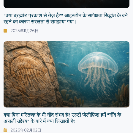
"क्या ब्रह्मांड प्रकाश से तेज़ है?" आइंस्टीन के सापेक्षता सिद्धांत के बने
रहने का कारण सरलता से समझाया गया।
2025年11月26日
क्या बिना मस्तिष्क के भी नींद संभव है? उल्टी जेलीफ़िश हमें "नींद के
असली उद्देश्य" के बारे में क्या सिखाती है?
2026年02月02日