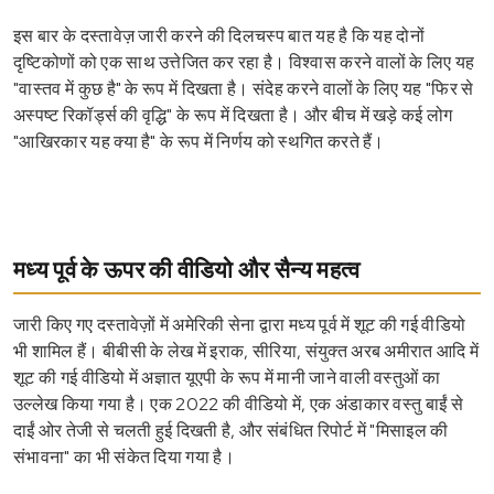
इस बार के दस्तावेज़ जारी करने की दिलचस्प बात यह है कि यह दोनों
दृष्टिकोणों को एक साथ उत्तेजित कर रहा है। विश्वास करने वालों के लिए यह
"वास्तव में कुछ है" के रूप में दिखता है। संदेह करने वालों के लिए यह "फिर से
अस्पष्ट रिकॉर्ड्स की वृद्धि" के रूप में दिखता है। और बीच में खड़े कई लोग
"आखिरकार यह क्या है" के रूप में निर्णय को स्थगित करते हैं।
मध्य पूर्व के ऊपर की वीडियो और सैन्य महत्व
जारी किए गए दस्तावेज़ों में अमेरिकी सेना द्वारा मध्य पूर्व में शूट की गई वीडियो
भी शामिल हैं। बीबीसी के लेख में इराक, सीरिया, संयुक्त अरब अमीरात आदि में
शूट की गई वीडियो में अज्ञात यूएपी के रूप में मानी जाने वाली वस्तुओं का
उल्लेख किया गया है। एक 2022 की वीडियो में, एक अंडाकार वस्तु बाईं से
दाईं ओर तेजी से चलती हुई दिखती है, और संबंधित रिपोर्ट में "मिसाइल की
संभावना" का भी संकेत दिया गया है।