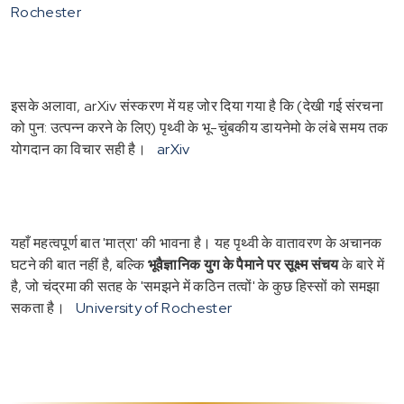
Rochester
इसके अलावा, arXiv संस्करण में यह जोर दिया गया है कि (देखी गई संरचना
को पुन: उत्पन्न करने के लिए) पृथ्वी के भू-चुंबकीय डायनेमो के लंबे समय तक
योगदान का विचार सही है।
arXiv
यहाँ महत्वपूर्ण बात 'मात्रा' की भावना है। यह पृथ्वी के वातावरण के अचानक
घटने की बात नहीं है, बल्कि
भूवैज्ञानिक युग के पैमाने पर सूक्ष्म संचय
के बारे में
है, जो चंद्रमा की सतह के 'समझने में कठिन तत्वों' के कुछ हिस्सों को समझा
सकता है।
University of Rochester