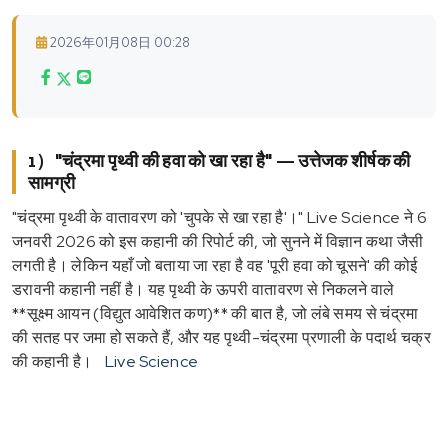
2026年01月08日 00:28
1）"चंद्रमा पृथ्वी की हवा को खा रहा है" — उत्तेजक शीर्षक की
सामग्री
"चंद्रमा पृथ्वी के वातावरण को 'चुपके से खा रहा है'।" Live Science ने 6
जनवरी 2026 को इस कहानी की रिपोर्ट की, जो सुनने में विज्ञान कथा जैसी
लगती है। लेकिन यहाँ जो बताया जा रहा है वह 'पूरी हवा को चूसने' की कोई
डरावनी कहानी नहीं है। यह पृथ्वी के ऊपरी वातावरण से निकलने वाले
**सूक्ष्म आयन (विद्युत आवेशित कण)** की बात है, जो लंबे समय से चंद्रमा
की सतह पर जमा हो सकते हैं, और यह पृथ्वी-चंद्रमा प्रणाली के पदार्थ चक्र
की कहानी है।
Live Science