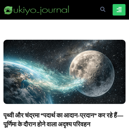
पृथ्वी और चंद्रमा "पदार्थ का आदान-प्रदान" कर रहे हैं—
पूर्णिमा के दौरान होने वाला अदृश्य परिवहन