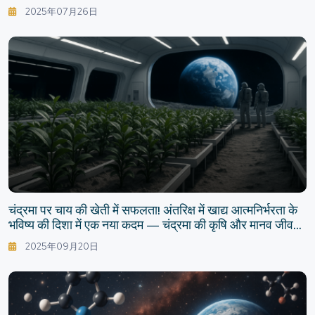
जीवनशैली
2025年07月26日
चंद्रमा पर चाय की खेती में सफलता! अंतरिक्ष में खाद्य आत्मनिर्भरता के
भविष्य की दिशा में एक नया कदम — चंद्रमा की कृषि और मानव जीवन
की डिजाइन
2025年09月20日