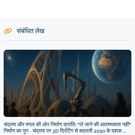
संबंधित लेख
चंद्रमा और मंगल की ओर निर्माण क्रांति: "ले जाने की आवश्यकता नहीं"
निर्माण का युग - चंद्रमा पर 3D प्रिंटिंग से बदलती 2030 के दशक की