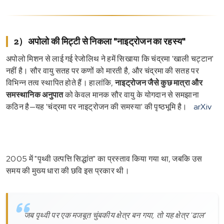
2）अपोलो की मिट्टी से निकला "नाइट्रोजन का रहस्य"
अपोलो मिशन से लाई गई रेजोलिथ ने हमें सिखाया कि चंद्रमा 'खाली चट्टान'
नहीं है। सौर वायु सतह पर कणों को मारती है, और चंद्रमा की सतह पर
विभिन्न तत्व स्थापित होते हैं। हालांकि,
नाइट्रोजन जैसे कुछ मात्रा और
समस्थानिक अनुपात
को केवल मानक सौर वायु के योगदान से समझाना
कठिन है—यह 'चंद्रमा पर नाइट्रोजन की समस्या' की पृष्ठभूमि है।
arXiv
2005 में "पृथ्वी उत्पत्ति सिद्धांत" का प्रस्ताव किया गया था, जबकि उस
समय की मुख्य धारा की छवि इस प्रकार थी।
जब पृथ्वी पर एक मजबूत चुंबकीय क्षेत्र बन गया, तो यह क्षेत्र 'ढाल'