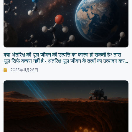
क्या अंतरिक्ष की धूल जीवन की उत्पत्ति का कारण हो सकती है? तारा
धूल सिर्फ कचरा नहीं है - अंतरिक्ष धूल जीवन के तत्वों का उत्पादन कर
रही थी।
2025年11月26日