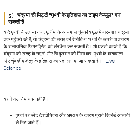
5）चंद्रमा की मिट्टी "पृथ्वी के इतिहास का टाइम कैप्सूल" बन
सकती है
यदि पृथ्वी से उत्पन्न कण, पूर्णिमा के आसपास चुंबकीय पूंछ में बार-बार चंद्रमा
तक पहुंचते रहे हैं, तो चंद्रमा की सतह की रेजोलिथ 'पृथ्वी के ऊपरी वातावरण
के रासायनिक फिंगरप्रिंट' को संरक्षित कर सकती है। शोधकर्ता कहते हैं कि
चंद्रमा की सतह के नमूनों और सिमुलेशन को मिलाकर, पृथ्वी के वातावरण
और चुंबकीय क्षेत्र के इतिहास का पता लगाया जा सकता है।
Live
Science
यह केवल रोमांचक नहीं है।
पृथ्वी पर प्लेट टेक्टोनिक्स और अपक्षय के कारण पुराने रिकॉर्ड आसानी
से मिट जाते हैं।