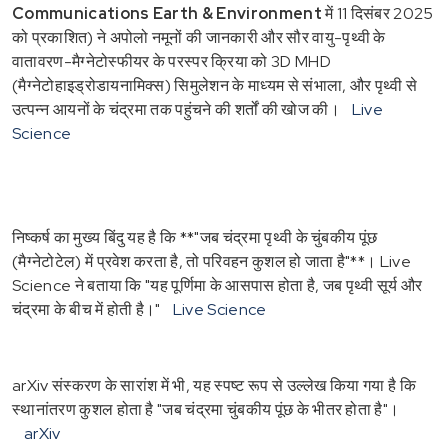
Communications Earth & Environment
में 11 दिसंबर 2025
को प्रकाशित) ने अपोलो नमूनों की जानकारी और सौर वायु-पृथ्वी के
वातावरण-मैग्नेटोस्फीयर के परस्पर क्रिया को 3D MHD
(मैग्नेटोहाइड्रोडायनामिक्स) सिमुलेशन के माध्यम से संभाला, और पृथ्वी से
उत्पन्न आयनों के चंद्रमा तक पहुंचने की शर्तों की खोज की।
Live
Science
निष्कर्ष का मुख्य बिंदु यह है कि **"जब चंद्रमा पृथ्वी के चुंबकीय पूंछ
(मैग्नेटोटेल) में प्रवेश करता है, तो परिवहन कुशल हो जाता है"**। Live
Science ने बताया कि "यह पूर्णिमा के आसपास होता है, जब पृथ्वी सूर्य और
चंद्रमा के बीच में होती है।"
Live Science
arXiv संस्करण के सारांश में भी, यह स्पष्ट रूप से उल्लेख किया गया है कि
स्थानांतरण कुशल होता है "जब चंद्रमा चुंबकीय पूंछ के भीतर होता है"।
arXiv