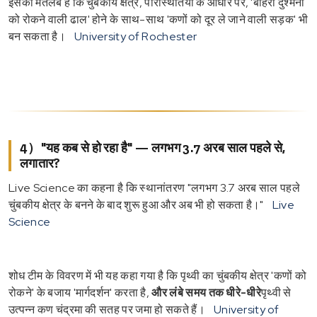
इसका मतलब है कि चुंबकीय क्षेत्र, परिस्थितियों के आधार पर, 'बाहरी दुश्मनों
को रोकने वाली ढाल' होने के साथ-साथ 'कणों को दूर ले जाने वाली सड़क' भी
बन सकता है।
University of Rochester
4）"यह कब से हो रहा है" — लगभग 3.7 अरब साल पहले से,
लगातार?
Live Science का कहना है कि स्थानांतरण "लगभग 3.7 अरब साल पहले
चुंबकीय क्षेत्र के बनने के बाद शुरू हुआ और अब भी हो सकता है।"
Live
Science
शोध टीम के विवरण में भी यह कहा गया है कि पृथ्वी का चुंबकीय क्षेत्र 'कणों को
रोकने' के बजाय 'मार्गदर्शन' करता है,
और लंबे समय तक धीरे-धीरे
पृथ्वी से
उत्पन्न कण चंद्रमा की सतह पर जमा हो सकते हैं।
University of