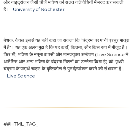
और नाइट्रोजन जैसी चीजें भविष्य की सतत गतिविधियों में मदद कर सकती
हैं।
University of Rochester
बेशक, केवल इससे यह नहीं कहा जा सकता कि "चंद्रमा पर पानी प्रचुर मात्रा
में है"। यह एक अलग मुद्दा है कि यह कहाँ, कितना, और किस रूप में मौजूद है।
फिर भी, भविष्य के नमूना वापसी और मानवयुक्त अन्वेषण (Live Science ने
आर्टेमिस और अन्य भविष्य के चंद्रमा मिशनों का उल्लेख किया है) को 'पृथ्वी-
चंद्रमा के पदार्थ चक्र' के दृष्टिकोण से पुनर्मूल्यांकन करने की संभावना है।
Live Science
##HTML_TAG_