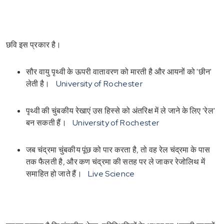
छवि इस प्रकार है।
सौर वायु पृथ्वी के ऊपरी वातावरण को मारती है और आयनों को 'छीन'
लेती है।
University of Rochester
पृथ्वी की चुंबकीय रेखाएं उस हिस्से को अंतरिक्ष में ले जाने के लिए 'रेल'
बन सकती हैं।
University of Rochester
जब चंद्रमा चुंबकीय पूंछ को पार करता है, तो वह रेल चंद्रमा के पास
तक फैलती है, और कण चंद्रमा की सतह पर ले जाकर रेजोलिथ में
समाहित हो जाते हैं।
Live Science