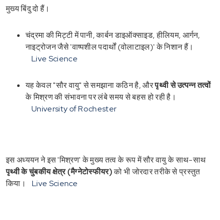
मुख्य बिंदु दो हैं।
चंद्रमा की मिट्टी में पानी, कार्बन डाइऑक्साइड, हीलियम, आर्गन,
नाइट्रोजन जैसे 'वाष्पशील पदार्थों (वोलाटाइल)' के निशान हैं।
Live Science
यह केवल "सौर वायु" से समझाना कठिन है, और
पृथ्वी से उत्पन्न तत्वों
के मिश्रण की संभावना पर लंबे समय से बहस हो रही है।
University of Rochester
इस अध्ययन ने इस 'मिश्रण' के मुख्य तत्व के रूप में सौर वायु के साथ-साथ
पृथ्वी के चुंबकीय क्षेत्र (मैग्नेटोस्फीयर)
को भी जोरदार तरीके से प्रस्तुत
किया।
Live Science