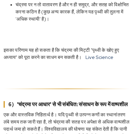
चंद्रमा पर न तो वातावरण है और न ही समुद्र, और सतह को विक्षोभित
करना कठिन है (कुछ अन्य कारक हैं, लेकिन यह पृथ्वी की तुलना में
'अधिक स्थायी' है)।
इसका परिणाम यह हो सकता है कि चंद्रमा की मिट्टी "पृथ्वी के खोए हुए
अध्याय" को पूरा करने का साधन बन सकती है।
Live Science
6）'चंद्रमा पर आधार' से भी संबंधित: संसाधन के रूप में वाष्पशील
एक और वास्तविक निहितार्थ है। यदि पृथ्वी से उत्पन्न कणों का स्थानांतरण
लंबे समय तक जारी रहा है, तो चंद्रमा की सतह पर अपेक्षा से अधिक वाष्पशील
पदार्थ जमा हो सकते हैं। विश्वविद्यालय की घोषणा यह संकेत देती है कि पानी