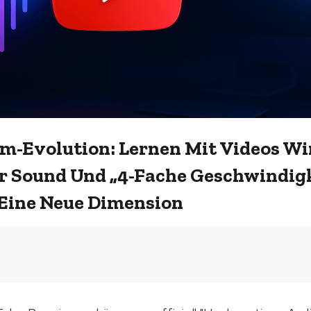
-Evolution: Lernen Mit Videos Wir
r Sound Und „4-Fache Geschwindig
 Eine Neue Dimension