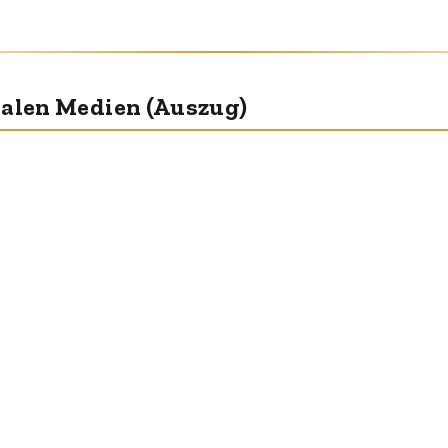
ialen Medien (Auszug)