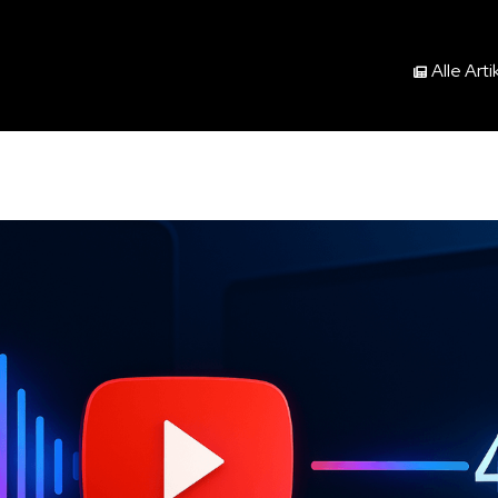
Alle Arti