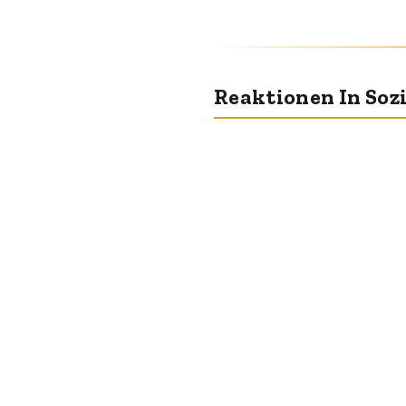
Reaktionen In Soz