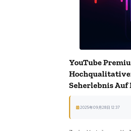
YouTube Premium
Hochqualitative
Seherlebnis Auf
2025年09月28日 12:37