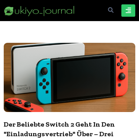
Der Beliebte Switch 2 Geht In Den
"Einladungsvertrieb" Über – Drei