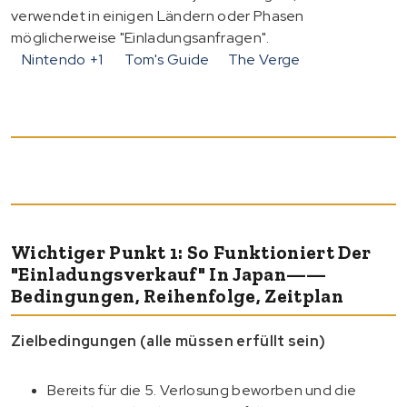
verwendet in einigen Ländern oder Phasen
möglicherweise "Einladungsanfragen".
Nintendo
+1
Tom's Guide
The Verge
Wichtiger Punkt 1: So Funktioniert Der
"Einladungsverkauf" In Japan——
Bedingungen, Reihenfolge, Zeitplan
Zielbedingungen (alle müssen erfüllt sein)
Bereits für die 5. Verlosung beworben und die