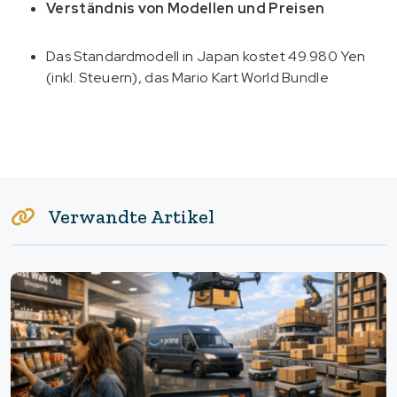
Verständnis von Modellen und Preisen
Das Standardmodell in Japan kostet 49.980 Yen
(inkl. Steuern), das Mario Kart World Bundle
Verwandte Artikel