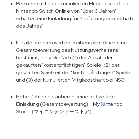
Personen mit einer kumulierten Mitgliedschaft bei
Nintendo Switch Online von "über 6 Jahren"
erhalten eine Einladung für "Lieferungen innerhalb
des Jahres"
Für alle anderen wird die Reihenfolge durch eine
Gesamtbewertung des Nutzungsverhaltens
bestimmt, einschließlich (1) der Anzahl der
gekauften "kostenpflichtigen" Spiele, (2) der
gesamten Spielzeit der "kostenpflichtigen" Spiele
und (3) der kumulierten Mitgliedschaft bei NSO
Hohe Zahlen garantieren keine frühzeitige
Einladung (Gesamtbewertung)
My Nintendo
Store（マイニンテンドーストア）