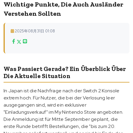
Wichtige Punkte, Die Auch Ausländer
Verstehen Sollten
2025年08月31日 01:08
Was Passiert Gerade? Ein Überblick Über
Die Aktuelle Situation
In Japan ist die Nachfrage nach der Switch 2 Konsole
extrem hoch. Für Nutzer, die bei der Verlosung leer
ausgegangen sind, wird ein exklusiver
"Einladungsverkauf" im My Nintendo Store angeboten.
Die Anmeldung ist für Mitte September geplant, die
erste Runde betrifft Bestellungen, die "bis zum 20.