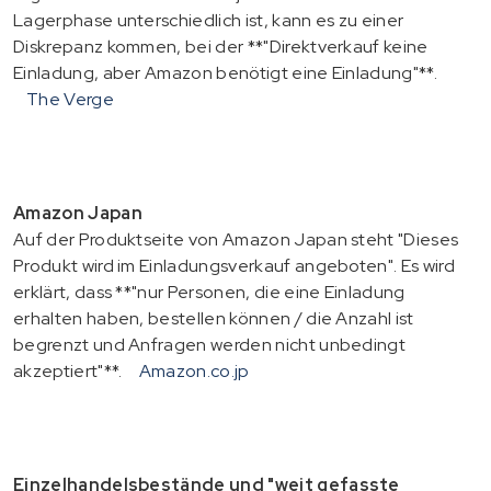
Lagerphase unterschiedlich ist, kann es zu einer
Diskrepanz kommen, bei der **"Direktverkauf keine
Einladung, aber Amazon benötigt eine Einladung"**.
The Verge
Amazon Japan
Auf der Produktseite von Amazon Japan steht "Dieses
Produkt wird im Einladungsverkauf angeboten". Es wird
erklärt, dass **"nur Personen, die eine Einladung
erhalten haben, bestellen können / die Anzahl ist
begrenzt und Anfragen werden nicht unbedingt
akzeptiert"**.
Amazon.co.jp
Einzelhandelsbestände und "weit gefasste