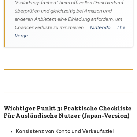
"Einladungsfreiheit" beim offiziellen Direktverkauf
überprüfen und gleichzeitig bei Amazon und
anderen Anbietern eine Einladung anfordern, um
Chancenverluste zu minimieren.
Nintendo
The
Verge
Wichtiger Punkt 3: Praktische Checkliste
Für Ausländische Nutzer (Japan-Version)
Konsistenz von Konto und Verkaufsziel