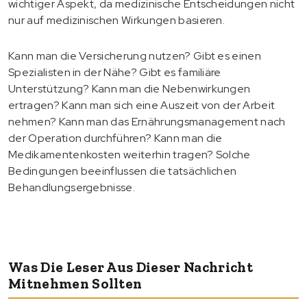
wichtiger Aspekt, da medizinische Entscheidungen nicht
nur auf medizinischen Wirkungen basieren.
Kann man die Versicherung nutzen? Gibt es einen
Spezialisten in der Nähe? Gibt es familiäre
Unterstützung? Kann man die Nebenwirkungen
ertragen? Kann man sich eine Auszeit von der Arbeit
nehmen? Kann man das Ernährungsmanagement nach
der Operation durchführen? Kann man die
Medikamentenkosten weiterhin tragen? Solche
Bedingungen beeinflussen die tatsächlichen
Behandlungsergebnisse.
Was Die Leser Aus Dieser Nachricht
Mitnehmen Sollten