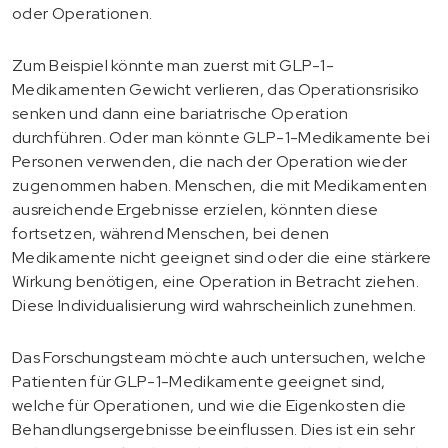
oder Operationen.
Zum Beispiel könnte man zuerst mit GLP-1-
Medikamenten Gewicht verlieren, das Operationsrisiko
senken und dann eine bariatrische Operation
durchführen. Oder man könnte GLP-1-Medikamente bei
Personen verwenden, die nach der Operation wieder
zugenommen haben. Menschen, die mit Medikamenten
ausreichende Ergebnisse erzielen, könnten diese
fortsetzen, während Menschen, bei denen
Medikamente nicht geeignet sind oder die eine stärkere
Wirkung benötigen, eine Operation in Betracht ziehen.
Diese Individualisierung wird wahrscheinlich zunehmen.
Das Forschungsteam möchte auch untersuchen, welche
Patienten für GLP-1-Medikamente geeignet sind,
welche für Operationen, und wie die Eigenkosten die
Behandlungsergebnisse beeinflussen. Dies ist ein sehr