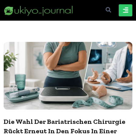
Die Wahl Der Bariatrischen Chirurgie
Rückt Erneut In Den Fokus In Einer