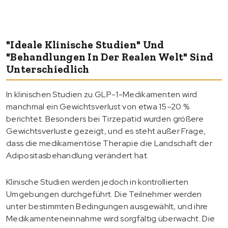
"Ideale Klinische Studien" Und
"Behandlungen In Der Realen Welt" Sind
Unterschiedlich
In klinischen Studien zu GLP-1-Medikamenten wird
manchmal ein Gewichtsverlust von etwa 15–20 %
berichtet. Besonders bei Tirzepatid wurden größere
Gewichtsverluste gezeigt, und es steht außer Frage,
dass die medikamentöse Therapie die Landschaft der
Adipositasbehandlung verändert hat.
Klinische Studien werden jedoch in kontrollierten
Umgebungen durchgeführt. Die Teilnehmer werden
unter bestimmten Bedingungen ausgewählt, und ihre
Medikamenteneinnahme wird sorgfältig überwacht. Die