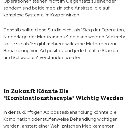
Operationen stehen nicht im Gegensatz zueinander,
sondern sind beide medizinische Ansätze, die auf
komplexe Systeme im Körper wirken.
Deshalb sollte diese Studie nicht als "Sieg der Operation,
Niederlage der Medikamente" gelesen werden. Vielmehr
sollte sie als "Es gibt mehrere wirksame Methoden zur
Behandlung von Adipositas, und jede hat ihre Stärken
und Schwächen" verstanden werden.
In Zukunft Könnte Die
"Kombinationstherapie" Wichtig Werden
In der zukünftigen Adipositasbehandlung könnte die
Kombination oder stufenweise Behandlung wichtiger
werden, anstatt einer Wahl zwischen Medikamenten