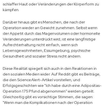
schlaffer Haut oder Veränderungen der Körperform zu
kämpfen.
Darüber hinaus gibt es Menschen, die nach der
Operation wieder an Gewicht zunehmen. Selbst wenn
der Appetit durch das Magenvolumen oder hormonelle
Veränderungen unterdrückt wird, ist eine langfristige
Aufrechterhaltung nicht einfach, wenn sich
Lebensgewohnheiten, Essumgebung, psychische
Gesundheit und sozialer Stress nicht ändern.
Diese Realität spiegelt sich auch in den Reaktionen in
den sozialen Medien wider. Auf Reddit gibt es Beiträge,
die den ScienceAlert-Artikel vorstellen, und
Erfolgsgeschichten wie "Ich habe durch eine Adipositas-
Operation 175 Pfund abgenommen" werden geteilt.
Gleichzeitig gibt es vorsichtige Stimmen, die sagen:
"Wenn man die Komplikationen nach der Operation