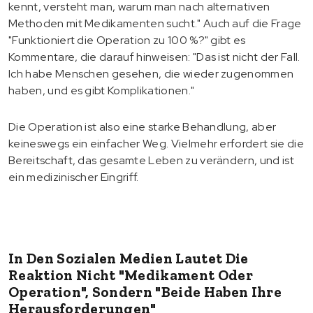
kennt, versteht man, warum man nach alternativen
Methoden mit Medikamenten sucht." Auch auf die Frage
"Funktioniert die Operation zu 100 %?" gibt es
Kommentare, die darauf hinweisen: "Das ist nicht der Fall.
Ich habe Menschen gesehen, die wieder zugenommen
haben, und es gibt Komplikationen."
Die Operation ist also eine starke Behandlung, aber
keineswegs ein einfacher Weg. Vielmehr erfordert sie die
Bereitschaft, das gesamte Leben zu verändern, und ist
ein medizinischer Eingriff.
In Den Sozialen Medien Lautet Die
Reaktion Nicht "Medikament Oder
Operation", Sondern "Beide Haben Ihre
Herausforderungen"