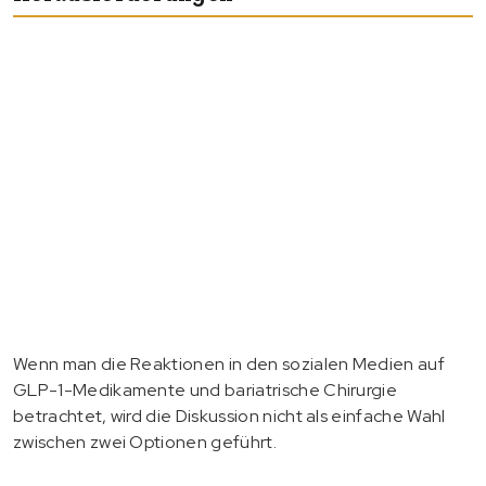
Wenn man die Reaktionen in den sozialen Medien auf
GLP-1-Medikamente und bariatrische Chirurgie
betrachtet, wird die Diskussion nicht als einfache Wahl
zwischen zwei Optionen geführt.